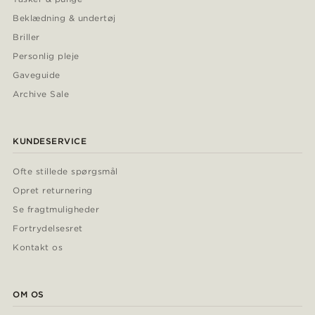
Beklædning & undertøj
Briller
Personlig pleje
Gaveguide
Archive Sale
KUNDESERVICE
Ofte stillede spørgsmål
Opret returnering
Se fragtmuligheder
Fortrydelsesret
Kontakt os
OM OS