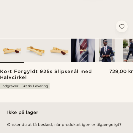
Kort Forgyldt 925s Slipsenål med
729,00 kr
Halvcirkel
Indgraver
Gratis Levering
Ikke på lager
Ønsker du at få besked, når produktet igen er tilgængeligt?