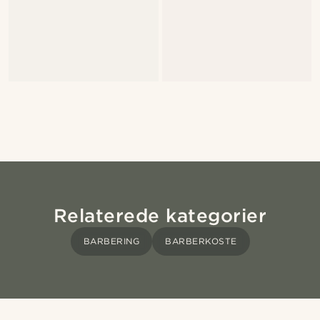
Relaterede kategorier
BARBERING
BARBERKOSTE