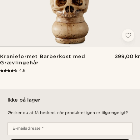
Kranieformet Barberkost med
399,00 kr
Grævlingehår
4.6
Ikke på lager
Ønsker du at få besked, når produktet igen er tilgængeligt?
E-mailadresse *