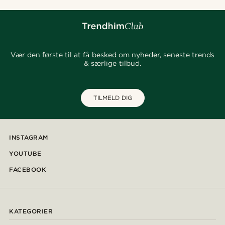
Vær den første til at få besked om nyheder, seneste trends
& særlige tilbud.
TILMELD DIG
INSTAGRAM
YOUTUBE
FACEBOOK
KATEGORIER