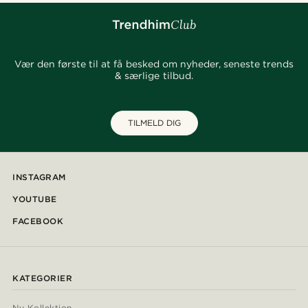
Vær den første til at få besked om nyheder, seneste trends
& særlige tilbud.
TILMELD DIG
INSTAGRAM
YOUTUBE
FACEBOOK
KATEGORIER
Ny Kollektion