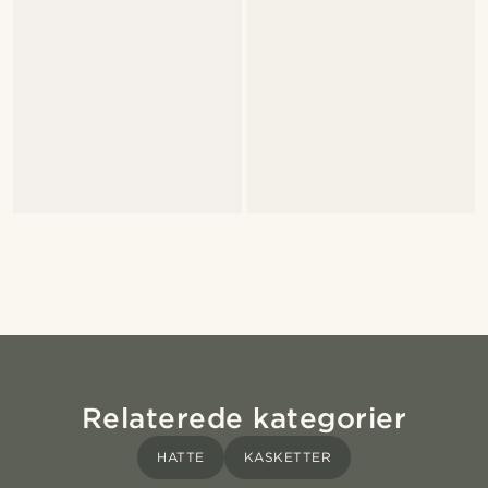
Relaterede kategorier
HATTE
KASKETTER