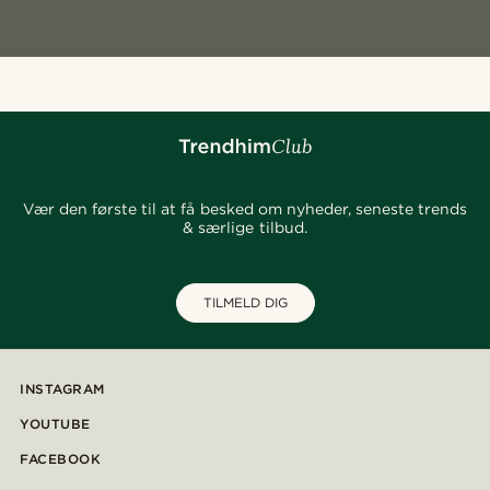
Vær den første til at få besked om nyheder, seneste trends
& særlige tilbud.
TILMELD DIG
INSTAGRAM
YOUTUBE
FACEBOOK