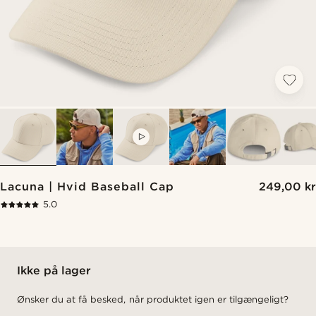
VIDEO
Lacuna | Hvid Baseball Cap
249,00 kr
5.0
Ikke på lager
Ønsker du at få besked, når produktet igen er tilgængeligt?