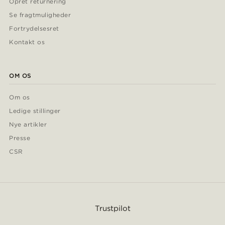
Opret returnering
Se fragtmuligheder
Fortrydelsesret
Kontakt os
OM OS
Om os
Ledige stillinger
Nye artikler
Presse
CSR
Trustpilot