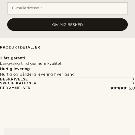
E-mailadresse *
GIV MIG BESKED
PRODUKTDETALJER
2 års garanti
Langvarig tillid gennem kvalitet
Hurtig levering
Hurtig og pålidelig levering hver gang
BESKRIVELSE
SPECIFIKATIONER
BEDØMMELSER
5.0