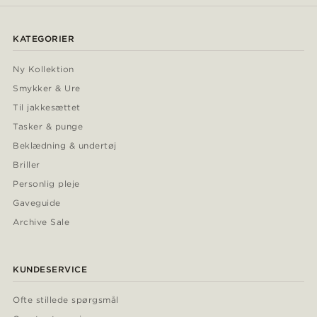
KATEGORIER
Ny Kollektion
Smykker & Ure
Til jakkesættet
Tasker & punge
Beklædning & undertøj
Briller
Personlig pleje
Gaveguide
Archive Sale
KUNDESERVICE
Ofte stillede spørgsmål