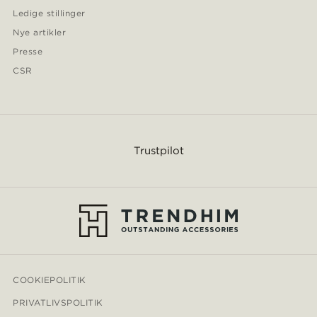
Ledige stillinger
Nye artikler
Presse
CSR
Trustpilot
COOKIEPOLITIK
PRIVATLIVSPOLITIK