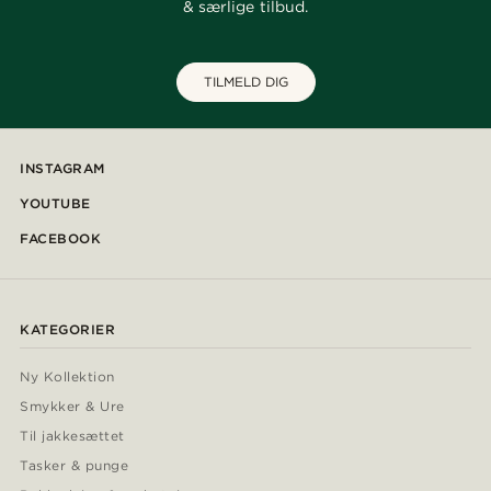
& særlige tilbud.
TILMELD DIG
INSTAGRAM
YOUTUBE
FACEBOOK
KATEGORIER
Ny Kollektion
Smykker & Ure
Til jakkesættet
Tasker & punge