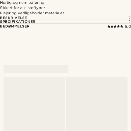
Hurtig og nem påføring
Sikkert for alle stoftyper
Plejer og vedligeholder materialet
BESKRIVELSE
SPECIFIKATIONER
BEDØMMELSER
5.0