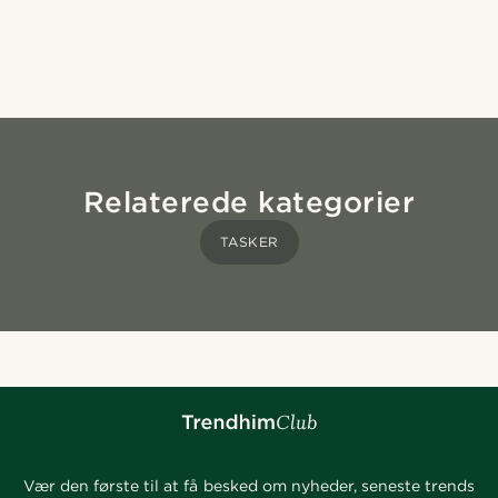
Relaterede kategorier
TASKER
Vær den første til at få besked om nyheder, seneste trends