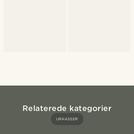
Relaterede kategorier
URKASSER