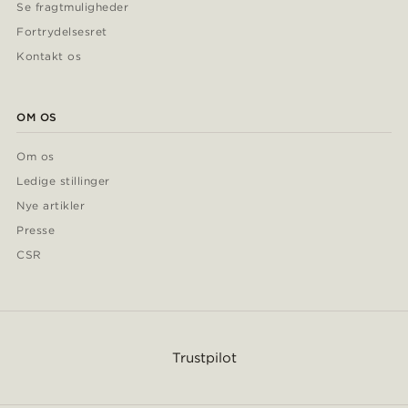
Se fragtmuligheder
Fortrydelsesret
Kontakt os
OM OS
Om os
Ledige stillinger
Nye artikler
Presse
CSR
Trustpilot