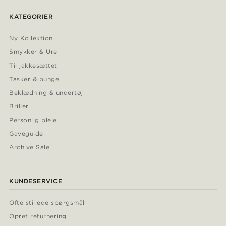
KATEGORIER
Ny Kollektion
Smykker & Ure
Til jakkesættet
Tasker & punge
Beklædning & undertøj
Briller
Personlig pleje
Gaveguide
Archive Sale
KUNDESERVICE
Ofte stillede spørgsmål
Opret returnering