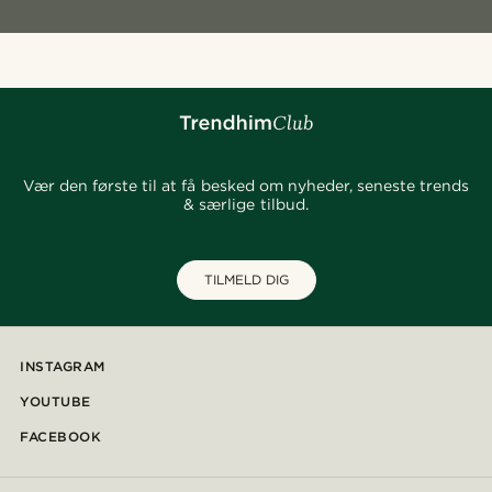
Vær den første til at få besked om nyheder, seneste trends
& særlige tilbud.
TILMELD DIG
INSTAGRAM
YOUTUBE
FACEBOOK