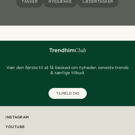
TASKER
RYGSÆKKE
LÆDERTASKER
Vær den første til at få besked om nyheder, seneste trends
& særlige tilbud.
TILMELD DIG
INSTAGRAM
YOUTUBE