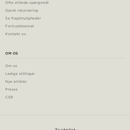
Ofte stillede spørgsmål
Opret returnering
Se fragtmuligheder
Fortrydelsesret
Kontakt os
OM OS
Om os
Ledige stillinger
Nye artikler
Presse
CSR