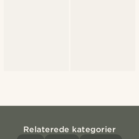
Relaterede kategorier