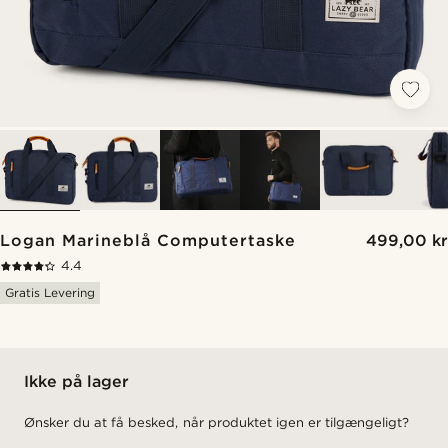
Logan Marineblå Computertaske
499,00 kr
4.4
Gratis Levering
Ikke på lager
Ønsker du at få besked, når produktet igen er tilgængeligt?