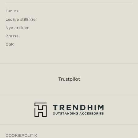
Om os
Ledige stillinger
Nye artikler
Presse
CSR
Trustpilot
COOKIEPOLITIK