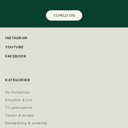
TILMELD DIG
INSTAGRAM
YOUTUBE
FACEBOOK
KATEGORIER
Ny Kollektion
Smykker & Ure
Til jakkesættet
Tasker & punge
Beklædning & undertøj