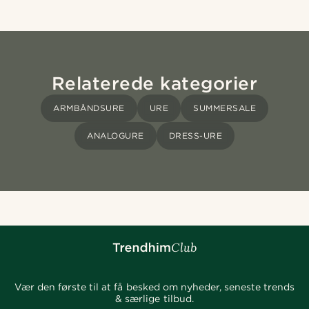
Relaterede kategorier
ARMBÅNDSURE
URE
SUMMERSALE
ANALOGURE
DRESS-URE
Vær den første til at få besked om nyheder, seneste trends
& særlige tilbud.