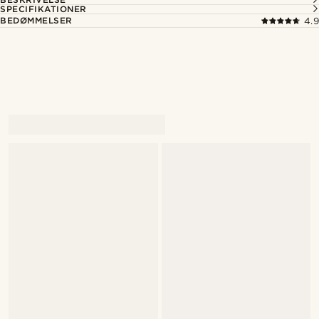
SPECIFIKATIONER
BEDØMMELSER
4.9