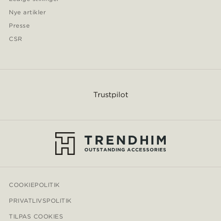
Nye artikler
Presse
CSR
Trustpilot
COOKIEPOLITIK
PRIVATLIVSPOLITIK
TILPAS COOKIES