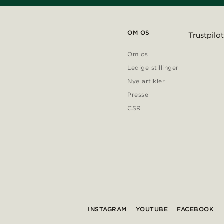
OM OS
Trustpilot
Om os
Ledige stillinger
Nye artikler
Presse
CSR
INSTAGRAM
YOUTUBE
FACEBOOK