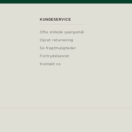
KUNDESERVICE
Ofte stillede spørgsmål
Opret returnering
Se fragtmuligheder
Fortrydelsesret
Kontakt os