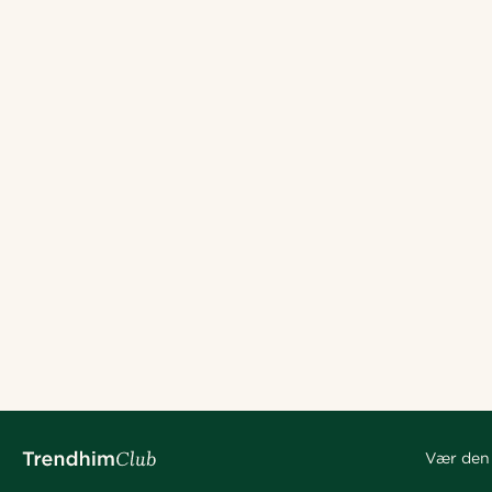
Vær den 