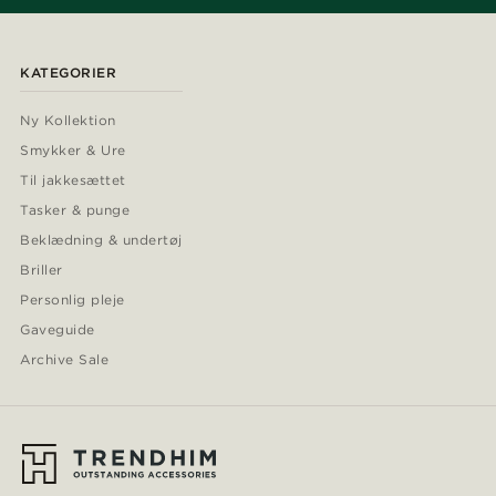
KATEGORIER
Ny Kollektion
Smykker & Ure
Til jakkesættet
Tasker & punge
Beklædning & undertøj
Briller
Personlig pleje
Gaveguide
Archive Sale