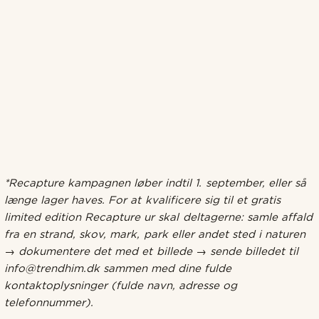
*Recapture kampagnen løber indtil 1. september, eller så
længe lager haves. For at kvalificere sig til et gratis
limited edition Recapture ur skal deltagerne: samle affald
fra en strand, skov, mark, park eller andet sted i naturen
→ dokumentere det med et billede → sende billedet til
info@trendhim.dk sammen med dine fulde
kontaktoplysninger (fulde navn, adresse og
telefonnummer).