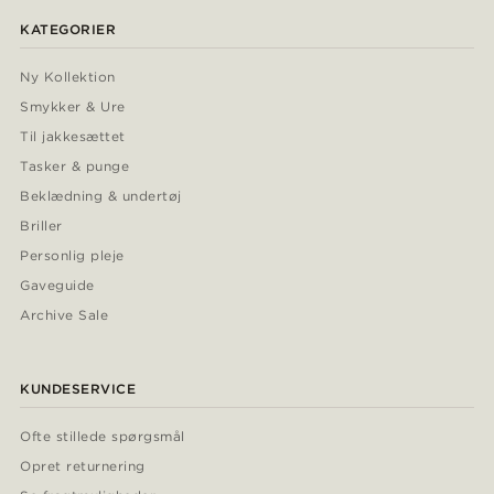
KATEGORIER
Ny Kollektion
Smykker & Ure
Til jakkesættet
Tasker & punge
Beklædning & undertøj
Briller
Personlig pleje
Gaveguide
Archive Sale
KUNDESERVICE
Ofte stillede spørgsmål
Opret returnering