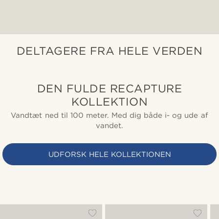
DELTAGERE FRA HELE VERDEN
DEN FULDE RECAPTURE
KOLLEKTION
Vandtæt ned til 100 meter. Med dig både i- og ude af
vandet.
UDFORSK HELE KOLLEKTIONEN