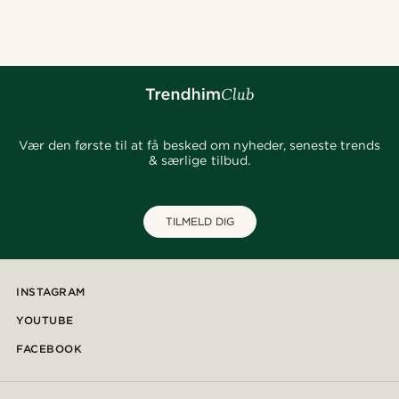
Vær den første til at få besked om nyheder, seneste trends
& særlige tilbud.
TILMELD DIG
INSTAGRAM
YOUTUBE
FACEBOOK