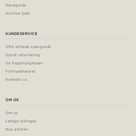
Gaveguide
Archive Sale
KUNDESERVICE
Ofte stillede spørgsmål
Opret returnering
Se fragtmuligheder
Fortrydelsesret
Kontakt os
OM OS
Om os
Ledige stillinger
Nye artikler