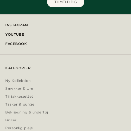
TILMELD DIG
INSTAGRAM
YOUTUBE
FACEBOOK
KATEGORIER
Ny Kollektion
Smykker & Ure
Til jakkesættet
Tasker & punge
Beklædning & undertøj
Briller
Personlig pleje