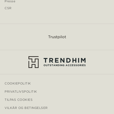
Presse
CSR
Trustpilot
COOKIEPOLITIK
PRIVATLIVSPOLITIK
TILPAS COOKIES
VILKÅR OG BETINGELSER