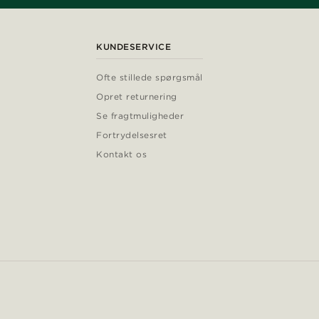
KUNDESERVICE
Ofte stillede spørgsmål
Opret returnering
Se fragtmuligheder
Fortrydelsesret
Kontakt os