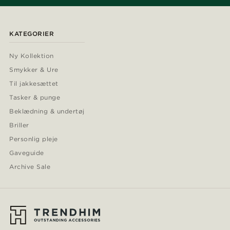
KATEGORIER
Ny Kollektion
Smykker & Ure
Til jakkesættet
Tasker & punge
Beklædning & undertøj
Briller
Personlig pleje
Gaveguide
Archive Sale