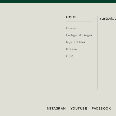
OM OS
Trustpilot
Om os
Ledige stillinger
Nye artikler
Presse
CSR
INSTAGRAM
YOUTUBE
FACEBOOK