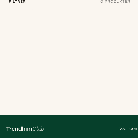
FILTRER
0 PRODUKTER
Vær den 