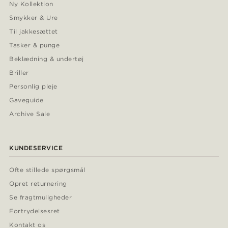
Ny Kollektion
Smykker & Ure
Til jakkesættet
Tasker & punge
Beklædning & undertøj
Briller
Personlig pleje
Gaveguide
Archive Sale
KUNDESERVICE
Ofte stillede spørgsmål
Opret returnering
Se fragtmuligheder
Fortrydelsesret
Kontakt os