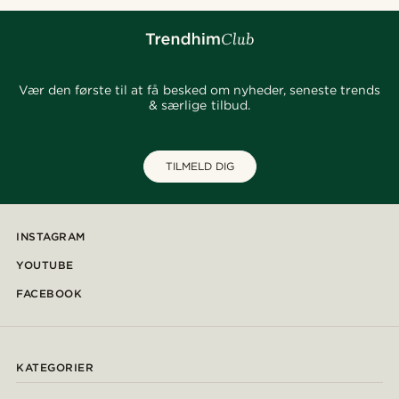
Vær den første til at få besked om nyheder, seneste trends
& særlige tilbud.
TILMELD DIG
INSTAGRAM
YOUTUBE
FACEBOOK
KATEGORIER