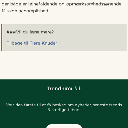
der både er iøjnefaldende og opmærksomhedssøgende.
Mission accomplished.
###Vil du læse mere?
Tilbage til Flere Knuder
Vær den første til at få besked om nyheder, seneste trends
& særlige tilbud.