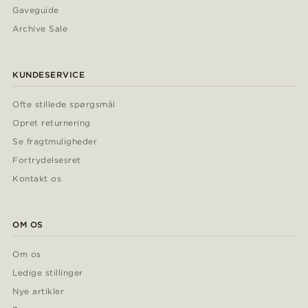
Gaveguide
Archive Sale
KUNDESERVICE
Ofte stillede spørgsmål
Opret returnering
Se fragtmuligheder
Fortrydelsesret
Kontakt os
OM OS
Om os
Ledige stillinger
Nye artikler