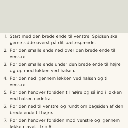
Start med den brede ende til venstre. Spidsen skal
gerne sidde øverst på dit bæltespænde.
Før den smalle ende ned over den brede ende til
venstre.
Før den smalle ende under den brede ende til højre
og op mod løkken ved halsen.
Før den ned igennem løkken ved halsen og til
venstre.
Før den henover forsiden til højre og så ind i løkken
ved halsen nedefra.
Før den ned til venstre og rundt om bagsiden af den
brede ende til højre.
Før den henover forsiden mod venstre og igennem
løkken lavet i trin 6.