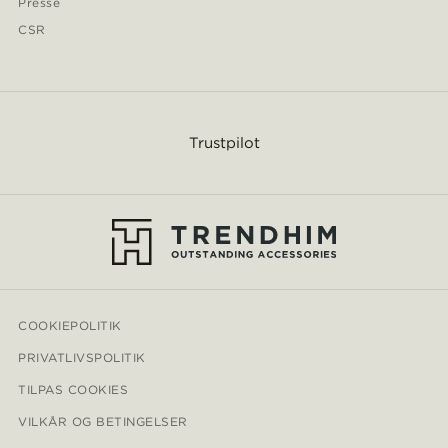
Presse
CSR
Trustpilot
COOKIEPOLITIK
PRIVATLIVSPOLITIK
TILPAS COOKIES
VILKÅR OG BETINGELSER