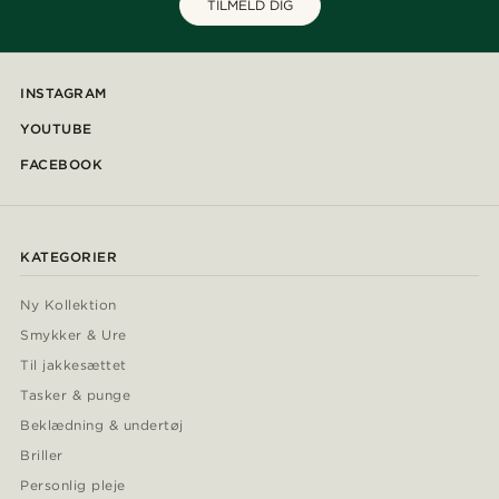
TILMELD DIG
INSTAGRAM
YOUTUBE
FACEBOOK
KATEGORIER
Ny Kollektion
Smykker & Ure
Til jakkesættet
Tasker & punge
Beklædning & undertøj
Briller
Personlig pleje