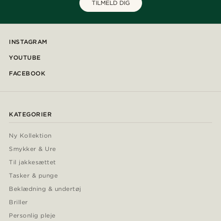
TILMELD DIG
INSTAGRAM
YOUTUBE
FACEBOOK
KATEGORIER
Ny Kollektion
Smykker & Ure
Til jakkesættet
Tasker & punge
Beklædning & undertøj
Briller
Personlig pleje