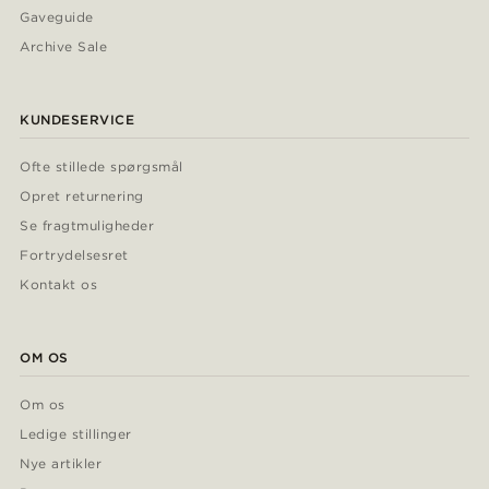
Gaveguide
Archive Sale
KUNDESERVICE
Ofte stillede spørgsmål
Opret returnering
Se fragtmuligheder
Fortrydelsesret
Kontakt os
OM OS
Om os
Ledige stillinger
Nye artikler