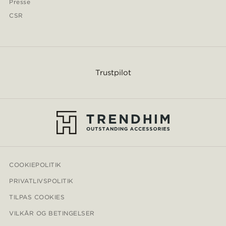
Presse
CSR
Trustpilot
COOKIEPOLITIK
PRIVATLIVSPOLITIK
TILPAS COOKIES
VILKÅR OG BETINGELSER