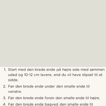
Start med den brede ende på højre side med sømmen
udad og 10-12 cm lavere, end du vil have slipset til at
sidde.
Før den brede ende under den smalle ende til
venstre.
Før den brede ende foran den smalle ende til højre.
Før den brede ende bagved den smalle ende til