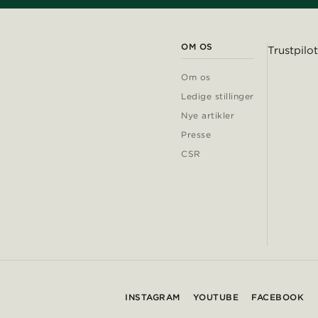
OM OS
Trustpilot
Om os
Ledige stillinger
Nye artikler
Presse
CSR
INSTAGRAM
YOUTUBE
FACEBOOK