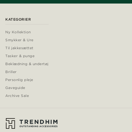
KATEGORIER
Ny Kollektion
Smykker & Ure
Til jakkesættet
Tasker & punge
Beklædning & undertøj
Briller
Personlig pleje
Gaveguide
Archive Sale