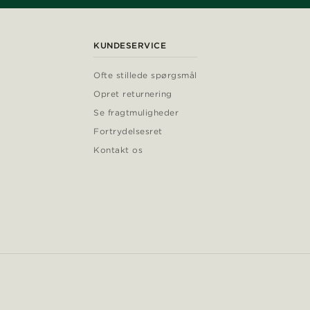
KUNDESERVICE
Ofte stillede spørgsmål
Opret returnering
Se fragtmuligheder
Fortrydelsesret
Kontakt os