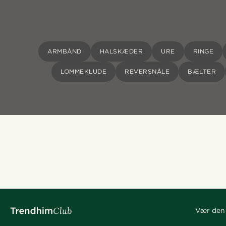
ARMBÅND
HALSKÆDER
URE
RINGE
LOMMEKLUDE
REVERSNÅLE
BÆLTER
Vær den 