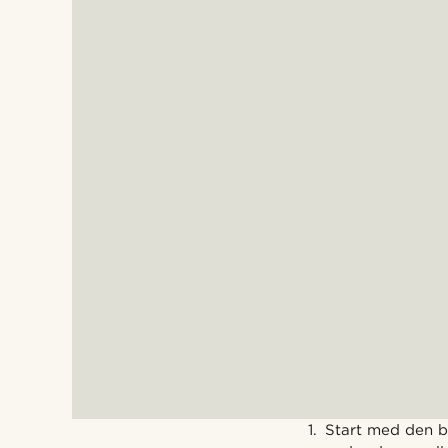
Start med den br