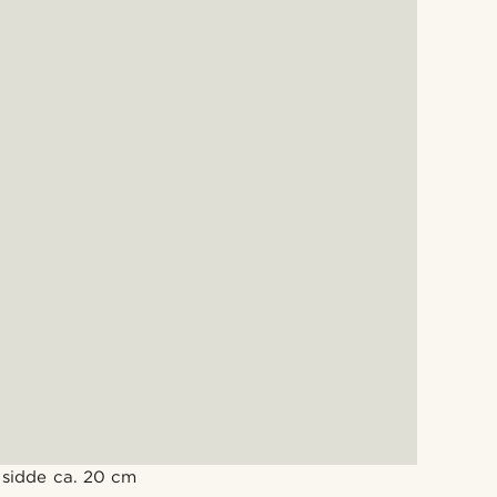
e sidde ca. 20 cm