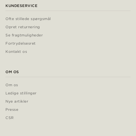
KUNDESERVICE
Ofte stillede spørgsmål
Opret returnering
Se fragtmuligheder
Fortrydelsesret
Kontakt os
OM OS
Om os
Ledige stillinger
Nye artikler
Presse
CSR