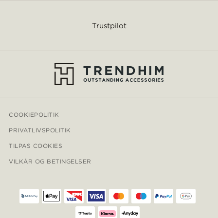
Trustpilot
COOKIEPOLITIK
PRIVATLIVSPOLITIK
TILPAS COOKIES
VILKÅR OG BETINGELSER