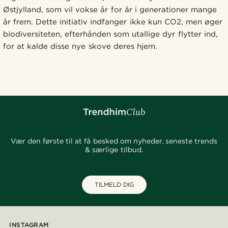
Østjylland, som vil vokse år for år i generationer mange
år frem. Dette initiativ indfanger ikke kun CO2, men øger
biodiversiteten, efterhånden som utallige dyr flytter ind,
for at kalde disse nye skove deres hjem.
Vær den første til at få besked om nyheder, seneste trends
& særlige tilbud.
TILMELD DIG
INSTAGRAM