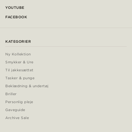
YOUTUBE
FACEBOOK
KATEGORIER
Ny Kollektion
Smykker & Ure
Til jakkesættet
Tasker & punge
Beklædning & undertøj
Briller
Personlig pleje
Gaveguide
Archive Sale