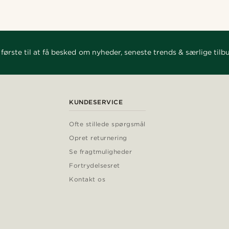
første til at få besked om nyheder, seneste trends & særlige tilb
KUNDESERVICE
Ofte stillede spørgsmål
Opret returnering
Se fragtmuligheder
Fortrydelsesret
Kontakt os