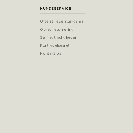
KUNDESERVICE
Ofte stillede spørgsmål
Opret returnering
Se fragtmuligheder
Fortrydelsesret
Kontakt os