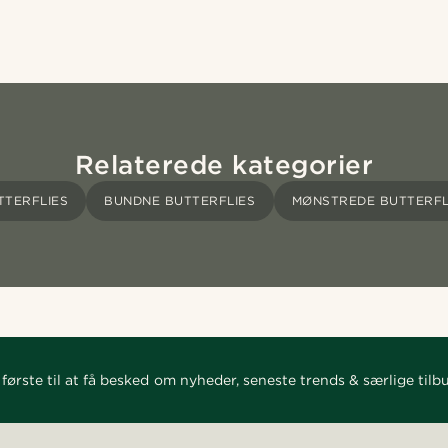
Relaterede kategorier
TTERFLIES
BUNDNE BUTTERFLIES
MØNSTREDE BUTTERFL
første til at få besked om nyheder, seneste trends & særlige tilb