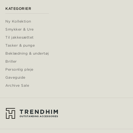
KATEGORIER
Ny Kollektion
Smykker & Ure
Til jakkesættet
Tasker & punge
Beklædning & undertøj
Briller
Personlig pleje
Gaveguide
Archive Sale