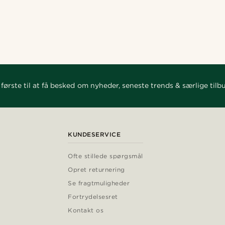
første til at få besked om nyheder, seneste trends & særlige tilb
KUNDESERVICE
Ofte stillede spørgsmål
Opret returnering
Se fragtmuligheder
Fortrydelsesret
Kontakt os