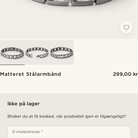
Matteret Stålarmbånd
299,00 kr
Ikke på lager
Ønsker du at få besked, når produktet igen er tilgængeligt?
E-mailadresse *