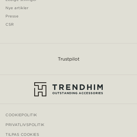
Nye artikler
Presse
CSR
Trustpilot
COOKIEPOLITIK
PRIVATLIVSPOLITIK
TILPAS COOKIES