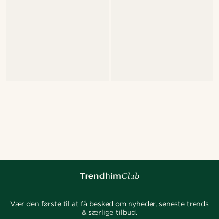
Vær den første til at få besked om nyheder, seneste trends
& særlige tilbud.