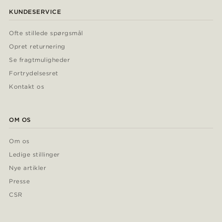
KUNDESERVICE
Ofte stillede spørgsmål
Opret returnering
Se fragtmuligheder
Fortrydelsesret
Kontakt os
OM OS
Om os
Ledige stillinger
Nye artikler
Presse
CSR