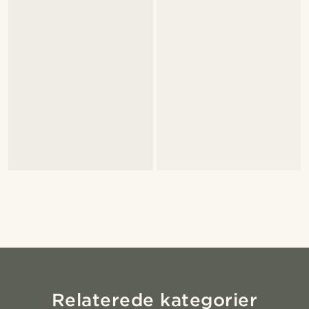
Relaterede kategorier