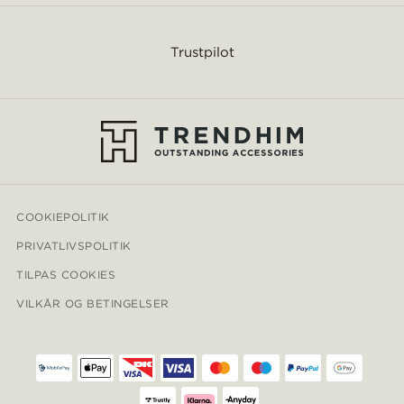
Trustpilot
COOKIEPOLITIK
PRIVATLIVSPOLITIK
TILPAS COOKIES
VILKÅR OG BETINGELSER