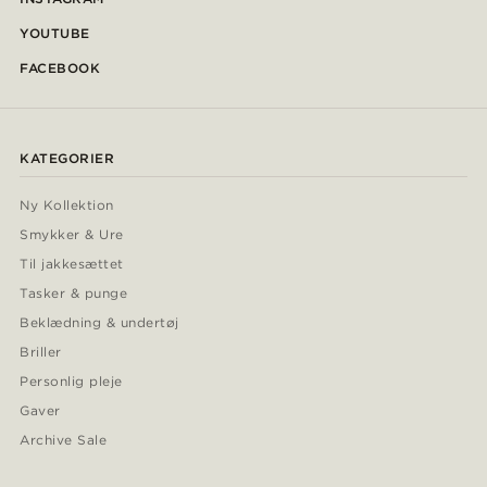
YOUTUBE
FACEBOOK
KATEGORIER
Ny Kollektion
Smykker & Ure
Til jakkesættet
Tasker & punge
Beklædning & undertøj
Briller
Personlig pleje
Gaver
Archive Sale