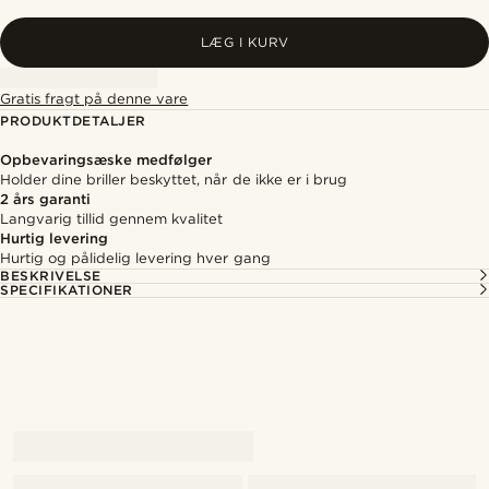
LÆG I KURV
Gratis fragt på denne vare
PRODUKTDETALJER
Opbevaringsæske medfølger
Holder dine briller beskyttet, når de ikke er i brug
2 års garanti
Langvarig tillid gennem kvalitet
Hurtig levering
Hurtig og pålidelig levering hver gang
BESKRIVELSE
SPECIFIKATIONER