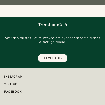
Vær den første til at få besked om nyheder, seneste trends
& særlige tilbud.
TILMELD DIG
INSTAGRAM
YOUTUBE
FACEBOOK