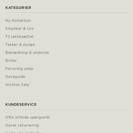
KATEGORIER
Ny Kollektion
Smykker & Ure
Til jakkesættet
Tasker & punge
Beklædning & undertøj
Briller
Personlig pleje
Gaveguide
Archive Sale
KUNDESERVICE
Ofte stillede spørgsmål
Opret returnering