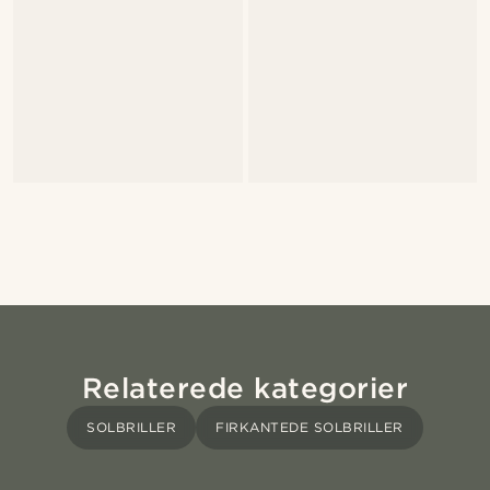
Relaterede kategorier
SOLBRILLER
FIRKANTEDE SOLBRILLER