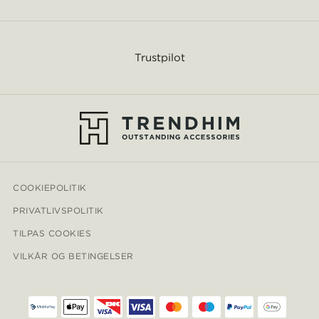
Trustpilot
COOKIEPOLITIK
PRIVATLIVSPOLITIK
TILPAS COOKIES
VILKÅR OG BETINGELSER