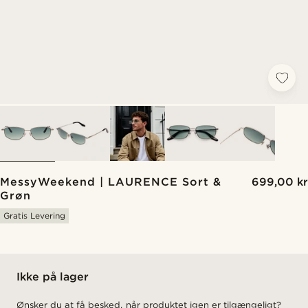
MessyWeekend | LAURENCE Sort &
699,00 kr
Grøn
Gratis Levering
Ikke på lager
Ønsker du at få besked, når produktet igen er tilgængeligt?