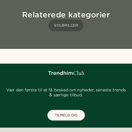
Relaterede kategorier
SOLBRILLER
Vær den første til at få besked om nyheder, seneste trends
& særlige tilbud.
TILMELD DIG