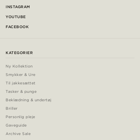
INSTAGRAM
YOUTUBE
FACEBOOK
KATEGORIER
Ny Kollektion
Smykker & Ure
Til jakkesættet
Tasker & punge
Beklædning & undertøj
Briller
Personlig pleje
Gaveguide
Archive Sale