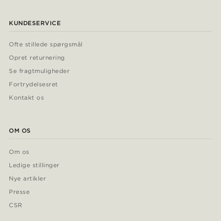
KUNDESERVICE
Ofte stillede spørgsmål
Opret returnering
Se fragtmuligheder
Fortrydelsesret
Kontakt os
OM OS
Om os
Ledige stillinger
Nye artikler
Presse
CSR