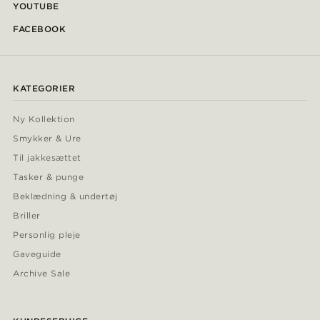
YOUTUBE
FACEBOOK
KATEGORIER
Ny Kollektion
Smykker & Ure
Til jakkesættet
Tasker & punge
Beklædning & undertøj
Briller
Personlig pleje
Gaveguide
Archive Sale