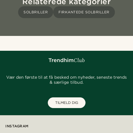
Relaterede kategorier
SOLBRILLER
FIRKANTEDE SOLBRILLER
Vær den første til at få besked om nyheder, seneste trends
& særlige tilbud.
TILMELD DIG
INSTAGRAM