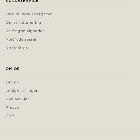
KUNDESERVICE
Ofte stillede spørgsmål
Opret returnering
Se fragtmuligheder
Fortrydelsesret
Kontakt os
OM OS
Om os
Ledige stillinger
Nye artikler
Presse
CSR