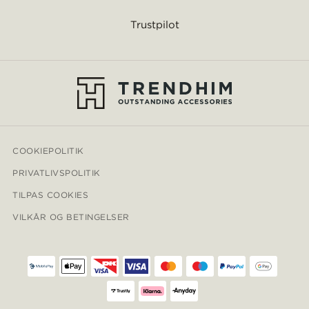
Trustpilot
COOKIEPOLITIK
PRIVATLIVSPOLITIK
TILPAS COOKIES
VILKÅR OG BETINGELSER