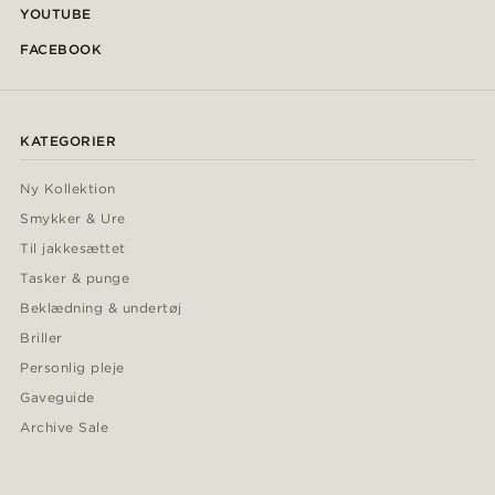
YOUTUBE
FACEBOOK
KATEGORIER
Ny Kollektion
Smykker & Ure
Til jakkesættet
Tasker & punge
Beklædning & undertøj
Briller
Personlig pleje
Gaveguide
Archive Sale