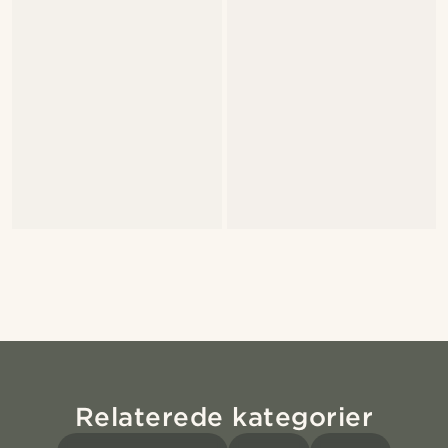
Relaterede kategorier