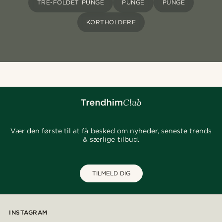
TRE-FOLDET PUNGE
PUNGE
PUNGE
KORTHOLDERE
Vær den første til at få besked om nyheder, seneste trends
& særlige tilbud.
TILMELD DIG
INSTAGRAM