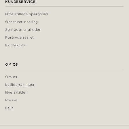
KUNDESERVICE
Ofte stillede spørgsmål
Opret returnering
Se fragtmuligheder
Fortrydelsesret
Kontakt os
OM OS
Om os
Ledige stillinger
Nye artikler
Presse
CSR