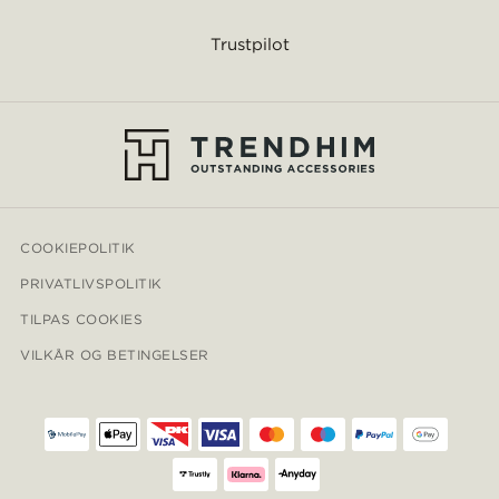
Trustpilot
COOKIEPOLITIK
PRIVATLIVSPOLITIK
TILPAS COOKIES
VILKÅR OG BETINGELSER