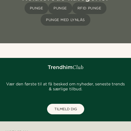
PUNGE
PUNGE
RFID PUNGE
PUNGE MED LYNLÅS
Vær den første til at få besked om nyheder, seneste trends
& særlige tilbud.
TILMELD DIG