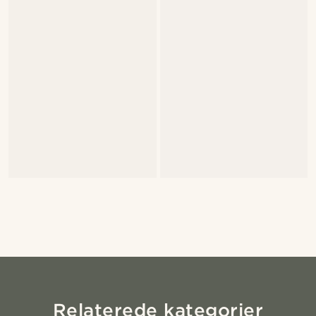
Relaterede kategorier