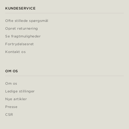
KUNDESERVICE
Ofte stillede spørgsmål
Opret returnering
Se fragtmuligheder
Fortrydelsesret
Kontakt os
OM OS
Om os
Ledige stillinger
Nye artikler
Presse
CSR