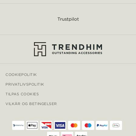
Trustpilot
COOKIEPOLITIK
PRIVATLIVSPOLITIK
TILPAS COOKIES
VILKÅR OG BETINGELSER