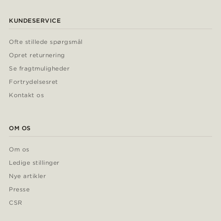
KUNDESERVICE
Ofte stillede spørgsmål
Opret returnering
Se fragtmuligheder
Fortrydelsesret
Kontakt os
OM OS
Om os
Ledige stillinger
Nye artikler
Presse
CSR