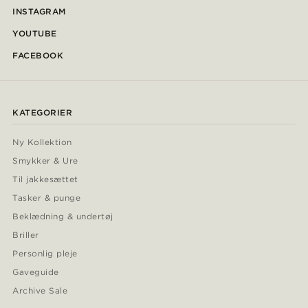
INSTAGRAM
YOUTUBE
FACEBOOK
KATEGORIER
Ny Kollektion
Smykker & Ure
Til jakkesættet
Tasker & punge
Beklædning & undertøj
Briller
Personlig pleje
Gaveguide
Archive Sale