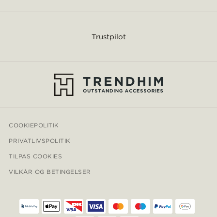
Trustpilot
COOKIEPOLITIK
PRIVATLIVSPOLITIK
TILPAS COOKIES
VILKÅR OG BETINGELSER