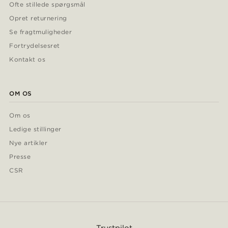
Ofte stillede spørgsmål
Opret returnering
Se fragtmuligheder
Fortrydelsesret
Kontakt os
OM OS
Om os
Ledige stillinger
Nye artikler
Presse
CSR