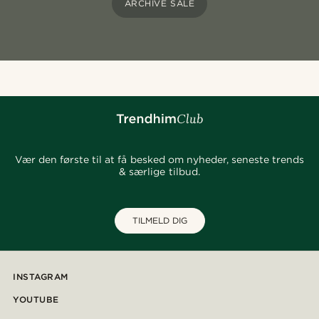
ARCHIVE SALE
Vær den første til at få besked om nyheder, seneste trends
& særlige tilbud.
TILMELD DIG
INSTAGRAM
YOUTUBE