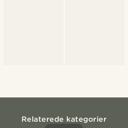
Relaterede kategorier