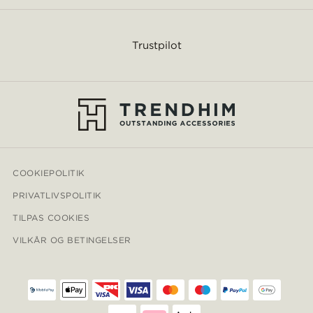
Trustpilot
COOKIEPOLITIK
PRIVATLIVSPOLITIK
TILPAS COOKIES
VILKÅR OG BETINGELSER