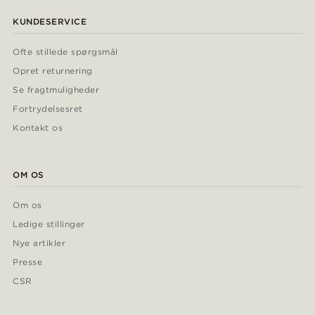
KUNDESERVICE
Ofte stillede spørgsmål
Opret returnering
Se fragtmuligheder
Fortrydelsesret
Kontakt os
OM OS
Om os
Ledige stillinger
Nye artikler
Presse
CSR