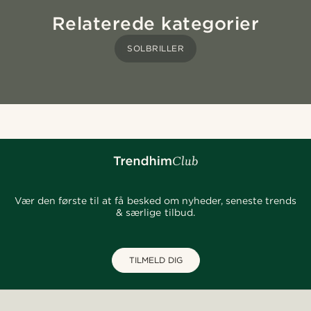
Relaterede kategorier
SOLBRILLER
Vær den første til at få besked om nyheder, seneste trends
& særlige tilbud.
TILMELD DIG