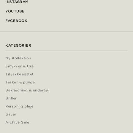
INSTAGRAM
YOUTUBE
FACEBOOK
KATEGORIER
Ny Kollektion
Smykker & Ure
Til jakkesættet
Tasker & punge
Beklædning & undertøj
Briller
Personlig pleje
Gaver
Archive Sale