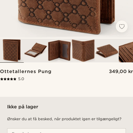
Ottetallernes Pung
349,00 kr
5.0
Ikke på lager
Ønsker du at få besked, når produktet igen er tilgængeligt?