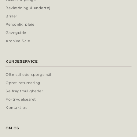
Beklædning & undertøj
Briller
Personlig pleje
Gaveguide
Archive Sale
KUNDESERVICE
Ofte stillede spørgsmål
Opret returnering
Se fragtmuligheder
Fortrydelsesret
Kontakt os
OM OS