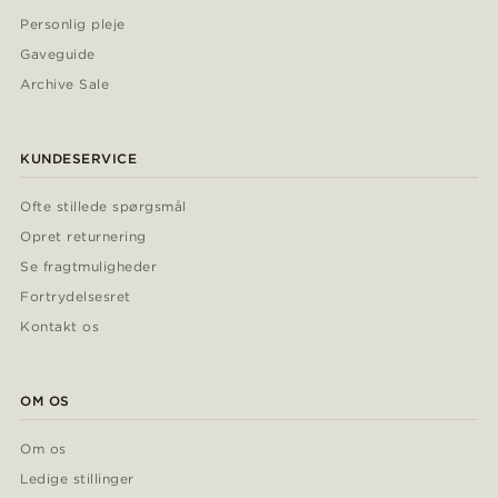
Personlig pleje
Gaveguide
Archive Sale
KUNDESERVICE
Ofte stillede spørgsmål
Opret returnering
Se fragtmuligheder
Fortrydelsesret
Kontakt os
OM OS
Om os
Ledige stillinger