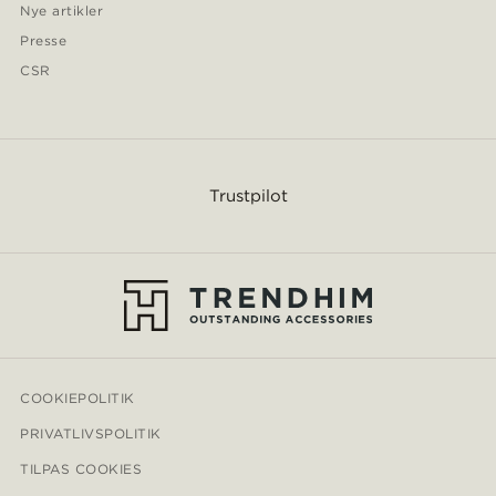
Nye artikler
Presse
CSR
Trustpilot
COOKIEPOLITIK
PRIVATLIVSPOLITIK
TILPAS COOKIES