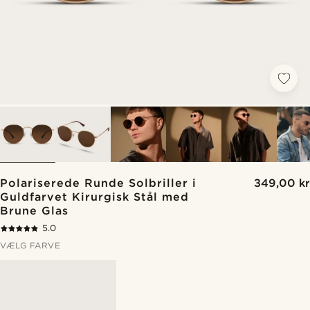
Polariserede Runde Solbriller i
349,00 kr
Guldfarvet Kirurgisk Stål med
Brune Glas
5.0
VÆLG FARVE