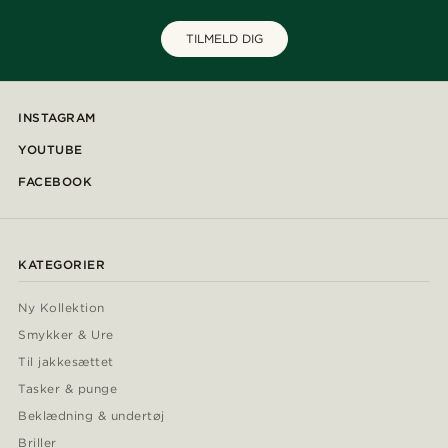
TILMELD DIG
INSTAGRAM
YOUTUBE
FACEBOOK
KATEGORIER
Ny Kollektion
Smykker & Ure
Til jakkesættet
Tasker & punge
Beklædning & undertøj
Briller