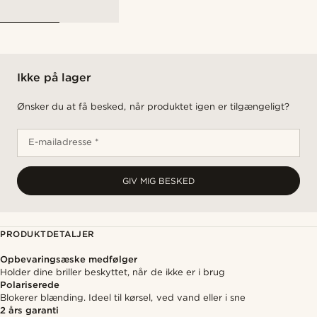
Ikke på lager
Ønsker du at få besked, når produktet igen er tilgængeligt?
E-mailadresse *
GIV MIG BESKED
PRODUKTDETALJER
Opbevaringsæske medfølger
Holder dine briller beskyttet, når de ikke er i brug
Polariserede
Blokerer blænding. Ideel til kørsel, ved vand eller i sne
2 års garanti