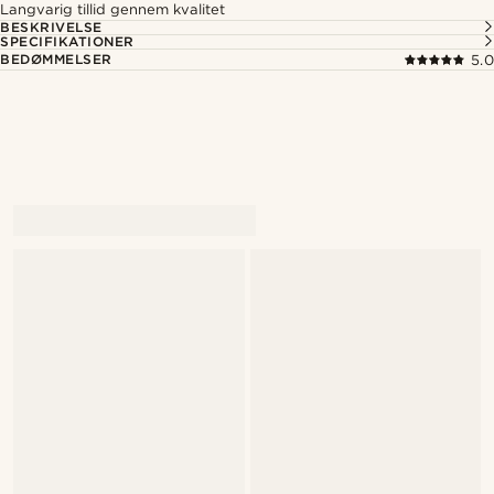
Langvarig tillid gennem kvalitet
BESKRIVELSE
SPECIFIKATIONER
BEDØMMELSER
5.0