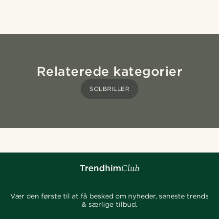
Relaterede kategorier
SOLBRILLER
Vær den første til at få besked om nyheder, seneste trends
& særlige tilbud.