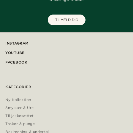
TILMELD DIG
INSTAGRAM
YOUTUBE
FACEBOOK
KATEGORIER
Ny Kollektion
Smykker & Ure
Til jakkesættet
Tasker & punge
Beklædning & undertøj