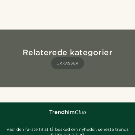
Relaterede kategorier
URKASSER
Vær den første til at få besked om nyheder, seneste trends
& særlige tilbud.