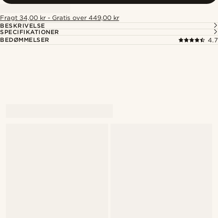
Fragt 34,00 kr - Gratis over 449,00 kr
BESKRIVELSE
SPECIFIKATIONER
BEDØMMELSER
4.7