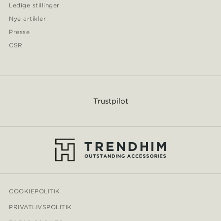
Ledige stillinger
Nye artikler
Presse
CSR
Trustpilot
COOKIEPOLITIK
PRIVATLIVSPOLITIK