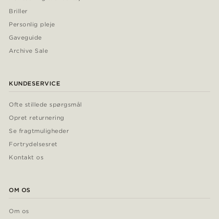
Briller
Personlig pleje
Gaveguide
Archive Sale
KUNDESERVICE
Ofte stillede spørgsmål
Opret returnering
Se fragtmuligheder
Fortrydelsesret
Kontakt os
OM OS
Om os