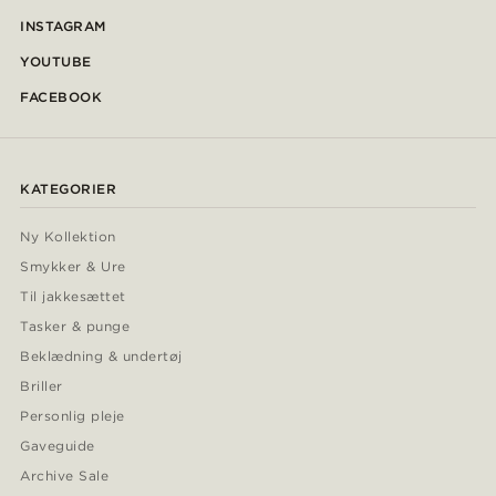
INSTAGRAM
YOUTUBE
FACEBOOK
KATEGORIER
Ny Kollektion
Smykker & Ure
Til jakkesættet
Tasker & punge
Beklædning & undertøj
Briller
Personlig pleje
Gaveguide
Archive Sale