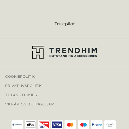
Trustpilot
COOKIEPOLITIK
PRIVATLIVSPOLITIK
TILPAS COOKIES
VILKÅR OG BETINGELSER