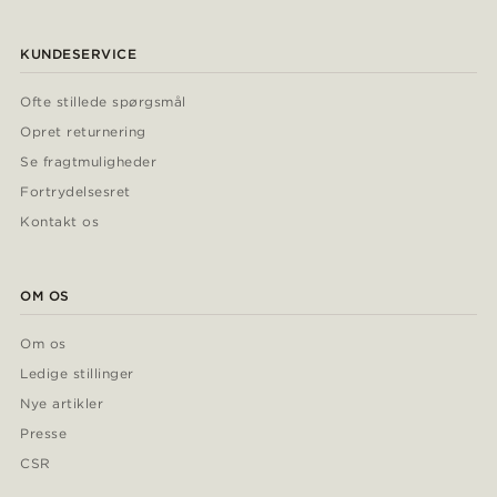
KUNDESERVICE
Ofte stillede spørgsmål
Opret returnering
Se fragtmuligheder
Fortrydelsesret
Kontakt os
OM OS
Om os
Ledige stillinger
Nye artikler
Presse
CSR