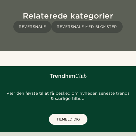
Relaterede kategorier
REVERSNÅLE
REVERSNÅLE MED BLOMSTER
Vær den første til at få besked om nyheder, seneste trends
& særlige tilbud.
TILMELD DIG