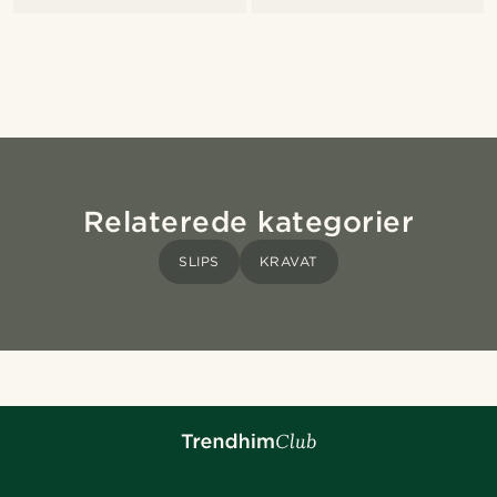
Relaterede kategorier
SLIPS
KRAVAT