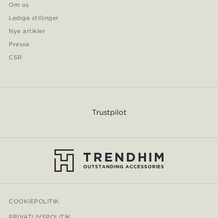
Om os
Ledige stillinger
Nye artikler
Presse
CSR
Trustpilot
COOKIEPOLITIK
PRIVATLIVSPOLITIK