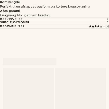
Kort længde
Perfekt til en afslappet pasform og kortere kropsbygning
2 års garanti
Langvarig tillid gennem kvalitet
BESKRIVELSE
SPECIFIKATIONER
BEDØMMELSER
4.4