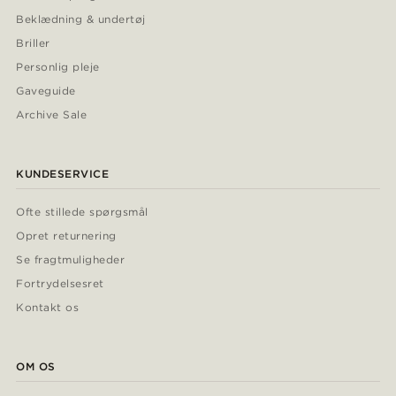
Beklædning & undertøj
Briller
Personlig pleje
Gaveguide
Archive Sale
KUNDESERVICE
Ofte stillede spørgsmål
Opret returnering
Se fragtmuligheder
Fortrydelsesret
Kontakt os
OM OS