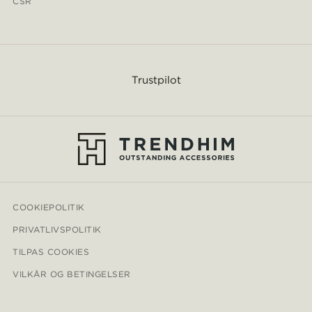
CSR
Trustpilot
COOKIEPOLITIK
PRIVATLIVSPOLITIK
TILPAS COOKIES
VILKÅR OG BETINGELSER