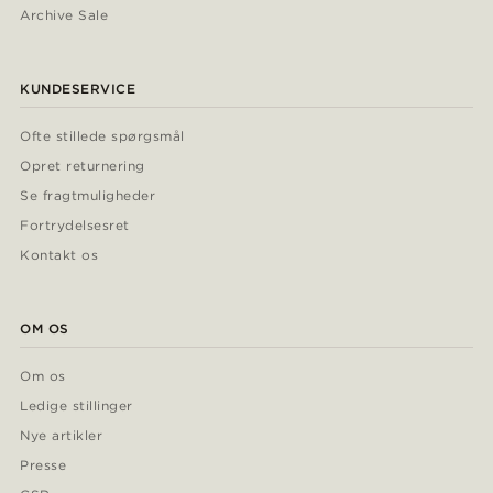
Archive Sale
KUNDESERVICE
Ofte stillede spørgsmål
Opret returnering
Se fragtmuligheder
Fortrydelsesret
Kontakt os
OM OS
Om os
Ledige stillinger
Nye artikler
Presse