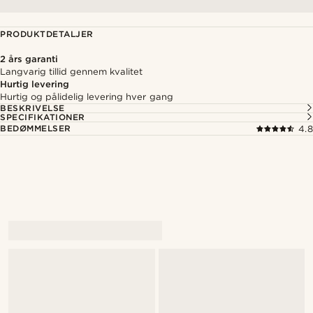
PRODUKTDETALJER
2 års garanti
Langvarig tillid gennem kvalitet
Hurtig levering
Hurtig og pålidelig levering hver gang
BESKRIVELSE
SPECIFIKATIONER
BEDØMMELSER
4.8