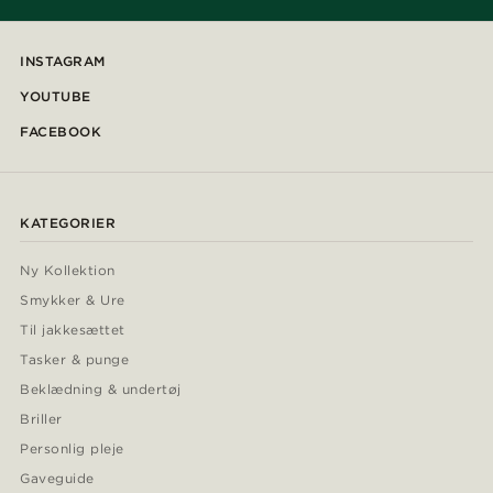
INSTAGRAM
YOUTUBE
FACEBOOK
KATEGORIER
Ny Kollektion
Smykker & Ure
Til jakkesættet
Tasker & punge
Beklædning & undertøj
Briller
Personlig pleje
Gaveguide