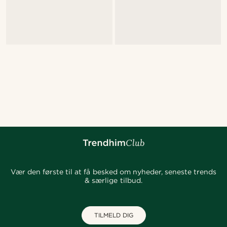
Vær den første til at få besked om nyheder, seneste trends
& særlige tilbud.
TILMELD DIG