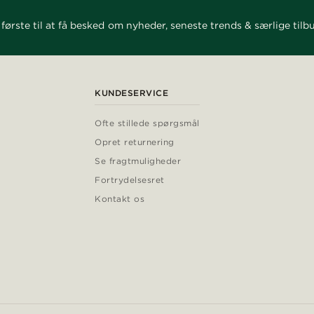
første til at få besked om nyheder, seneste trends & særlige tilb
KUNDESERVICE
Ofte stillede spørgsmål
Opret returnering
Se fragtmuligheder
Fortrydelsesret
Kontakt os