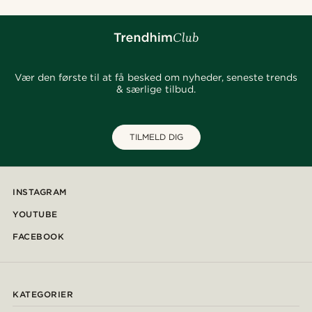
Vær den første til at få besked om nyheder, seneste trends
& særlige tilbud.
TILMELD DIG
INSTAGRAM
YOUTUBE
FACEBOOK
KATEGORIER