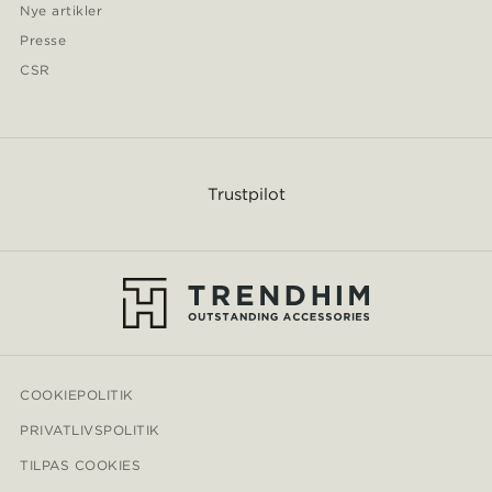
Nye artikler
Presse
CSR
Trustpilot
COOKIEPOLITIK
PRIVATLIVSPOLITIK
TILPAS COOKIES