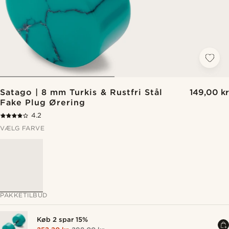
Satago | 8 mm Turkis & Rustfri Stål
149,00 kr
Fake Plug Ørering
4.2
VÆLG FARVE
PAKKETILBUD
Køb 2 spar 15%