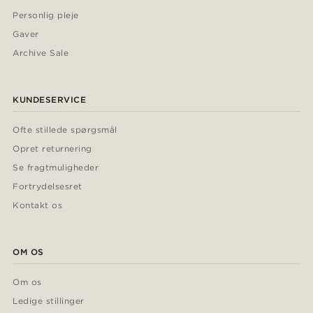
Personlig pleje
Gaver
Archive Sale
KUNDESERVICE
Ofte stillede spørgsmål
Opret returnering
Se fragtmuligheder
Fortrydelsesret
Kontakt os
OM OS
Om os
Ledige stillinger