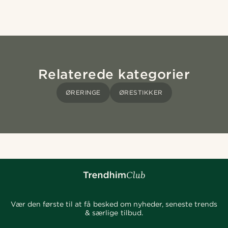
Relaterede kategorier
ØRERINGE
ØRESTIKKER
Vær den første til at få besked om nyheder, seneste trends
& særlige tilbud.