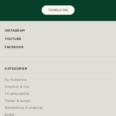
TILMELD DIG
INSTAGRAM
YOUTUBE
FACEBOOK
KATEGORIER
Ny Kollektion
Smykker & Ure
Til jakkesættet
Tasker & punge
Beklædning & undertøj
Briller