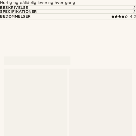
Hurtig og pålidelig levering hver gang
BESKRIVELSE
SPECIFIKATIONER
BEDØMMELSER
4.2