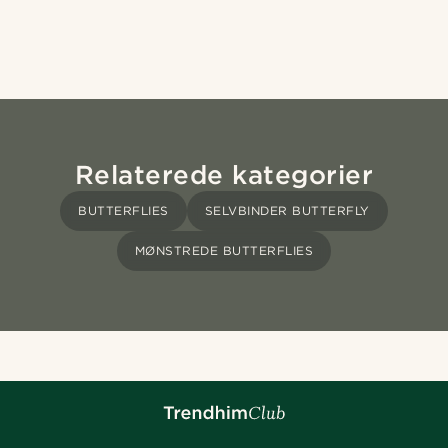
Relaterede kategorier
BUTTERFLIES
SELVBINDER BUTTERFLY
MØNSTREDE BUTTERFLIES