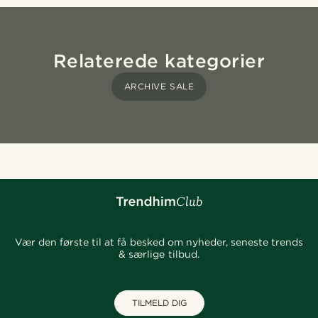
Relaterede kategorier
ARCHIVE SALE
Vær den første til at få besked om nyheder, seneste trends
& særlige tilbud.
TILMELD DIG