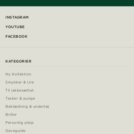
INSTAGRAM
YOUTUBE
FACEBOOK
KATEGORIER
Ny Kollektion
Smykker & Ure
Til jakkesættet
Tasker & punge
Beklædning & undertøj
Briller
Personlig pleje
Gaveguide