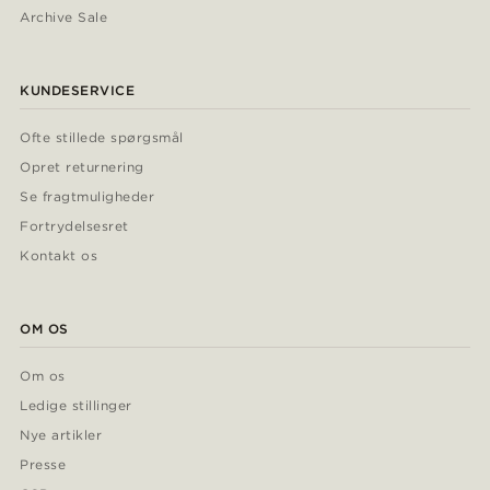
Archive Sale
KUNDESERVICE
Ofte stillede spørgsmål
Opret returnering
Se fragtmuligheder
Fortrydelsesret
Kontakt os
OM OS
Om os
Ledige stillinger
Nye artikler
Presse