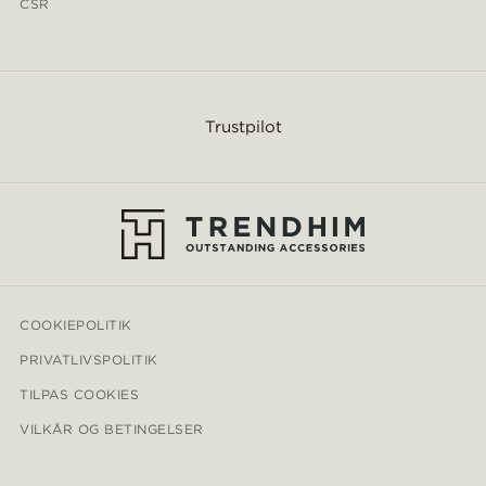
CSR
Trustpilot
COOKIEPOLITIK
PRIVATLIVSPOLITIK
TILPAS COOKIES
VILKÅR OG BETINGELSER