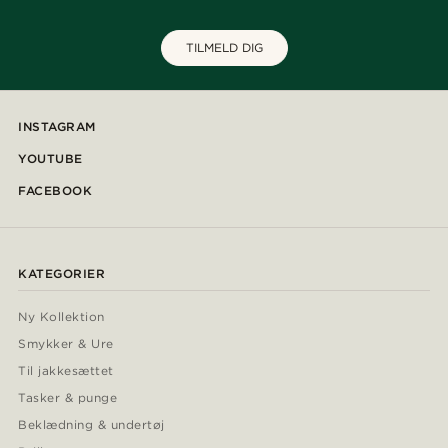
TILMELD DIG
INSTAGRAM
YOUTUBE
FACEBOOK
KATEGORIER
Ny Kollektion
Smykker & Ure
Til jakkesættet
Tasker & punge
Beklædning & undertøj