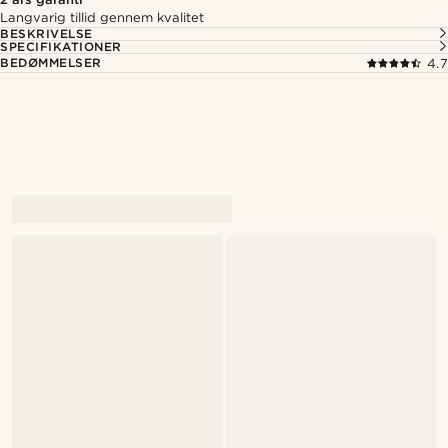
Langvarig tillid gennem kvalitet
BESKRIVELSE
SPECIFIKATIONER
BEDØMMELSER
4.7