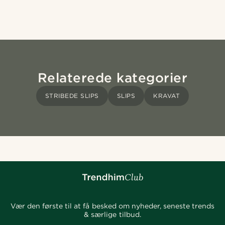
Relaterede kategorier
STRIBEDE SLIPS
SLIPS
KRAVAT
Vær den første til at få besked om nyheder, seneste trends
& særlige tilbud.