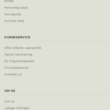
Briller
Personlig pleje
Gaveguide
Archive Sale
KUNDESERVICE
Ofte stillede spørgsmål
Opret returnering
Se fragtmuligheder
Fortrydelsesret
Kontakt os
OM OS
Om os
Ledige stillinger