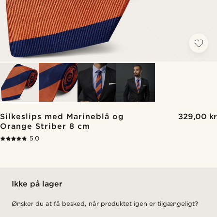
Silkeslips med Marineblå og
329,00 kr
Orange Striber 8 cm
5.0
Ikke på lager
Ønsker du at få besked, når produktet igen er tilgængeligt?