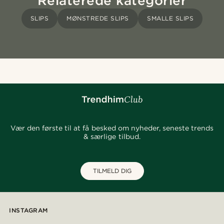
Relaterede kategorier
SLIPS
MØNSTREDE SLIPS
SMALLE SLIPS
Vær den første til at få besked om nyheder, seneste trends
& særlige tilbud.
TILMELD DIG
INSTAGRAM