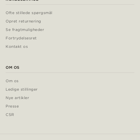
Ofte stillede spørgsmål
Opret returnering
Se fragtmuligheder
Fortrydelsesret
Kontakt os
OM OS
Om os
Ledige stillinger
Nye artikler
Presse
CSR