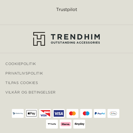
Trustpilot
COOKIEPOLITIK
PRIVATLIVSPOLITIK
TILPAS COOKIES
VILKÅR OG BETINGELSER