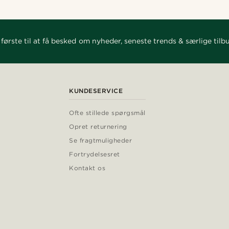
første til at få besked om nyheder, seneste trends & særlige tilb
KUNDESERVICE
Ofte stillede spørgsmål
Opret returnering
Se fragtmuligheder
Fortrydelsesret
Kontakt os