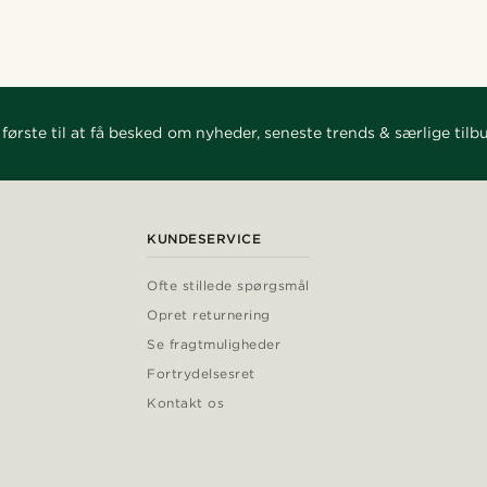
første til at få besked om nyheder, seneste trends & særlige tilb
KUNDESERVICE
Ofte stillede spørgsmål
Opret returnering
Se fragtmuligheder
Fortrydelsesret
Kontakt os