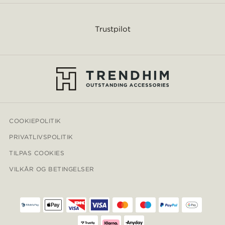
Trustpilot
COOKIEPOLITIK
PRIVATLIVSPOLITIK
TILPAS COOKIES
VILKÅR OG BETINGELSER