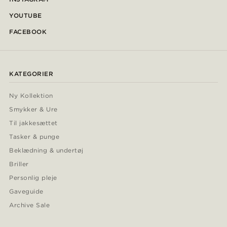
YOUTUBE
FACEBOOK
KATEGORIER
Ny Kollektion
Smykker & Ure
Til jakkesættet
Tasker & punge
Beklædning & undertøj
Briller
Personlig pleje
Gaveguide
Archive Sale