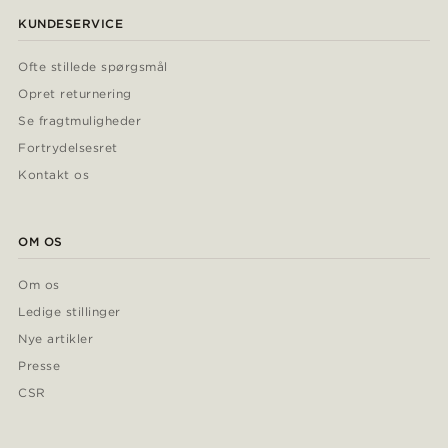
KUNDESERVICE
Ofte stillede spørgsmål
Opret returnering
Se fragtmuligheder
Fortrydelsesret
Kontakt os
OM OS
Om os
Ledige stillinger
Nye artikler
Presse
CSR