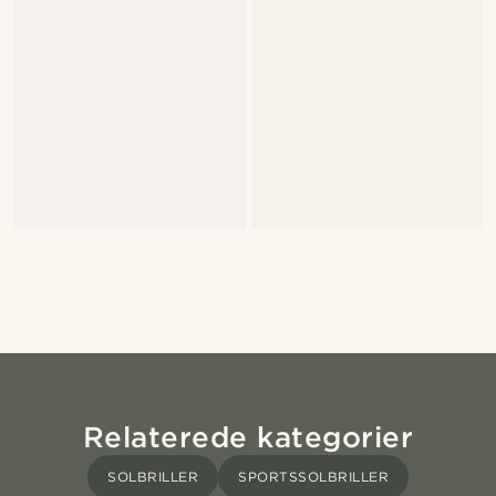
Relaterede kategorier
SOLBRILLER
SPORTSSOLBRILLER