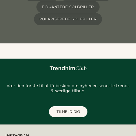
FIRKANTEDE SOLBRILLER
POLARISEREDE SOLBRILLER
Vær den første til at få besked om nyheder, seneste trends
& særlige tilbud.
TILMELD DIG
INSTAGRAM