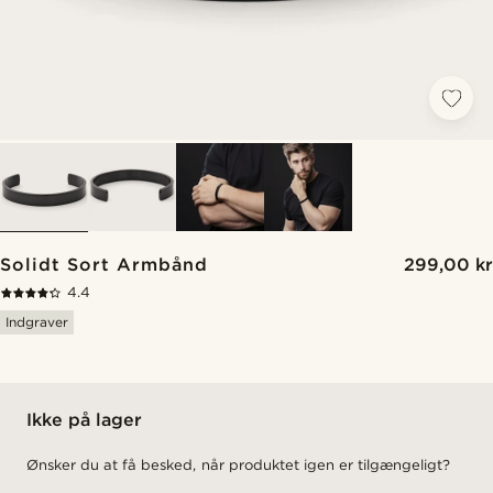
Solidt Sort Armbånd
299,00 kr
4.4
Indgraver
Ikke på lager
Ønsker du at få besked, når produktet igen er tilgængeligt?