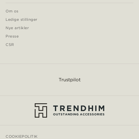
Om os
Ledige stillinger
Nye artikler
Presse
CSR
Trustpilot
COOKIEPOLITIK